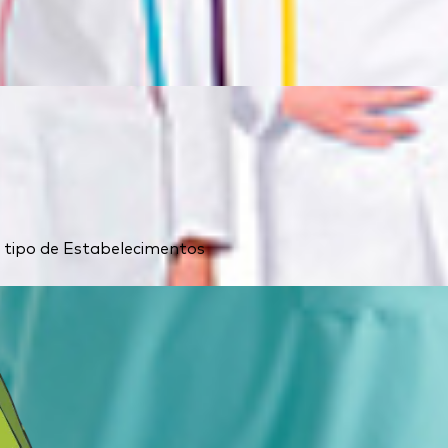
 o tipo de Estabelecimentos