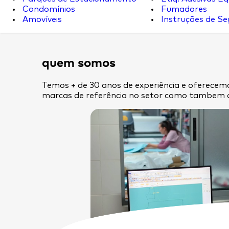
Condomínios
Fumadores
Amovíveis
Instruções de S
quem somos
Temos + de 30 anos de experiência e oferecemo
marcas de referência no setor como tambem 