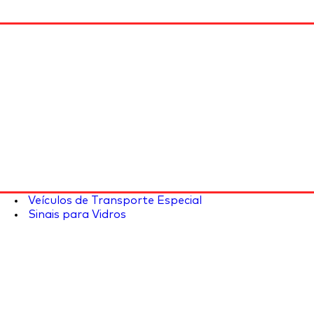
Veículos de Transporte Especial
Sinais para Vidros