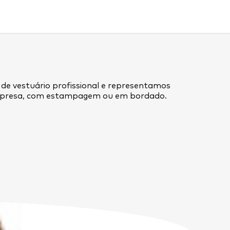
 de vestuário profissional e representamos
empresa, com estampagem ou em bordado.