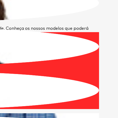
ade. Conheça os nossos modelos que poderá