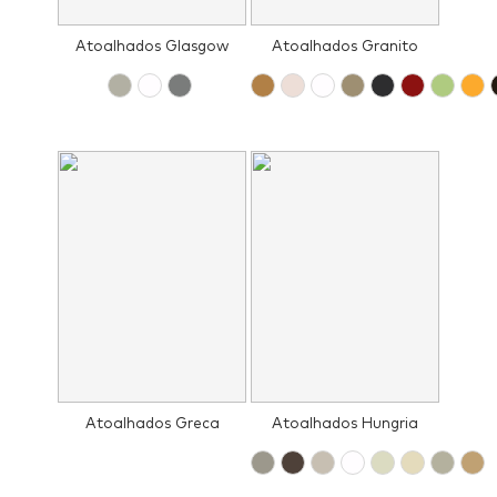
Atoalhados Glasgow
Atoalhados Granito
Atoalhados Greca
Atoalhados Hungria