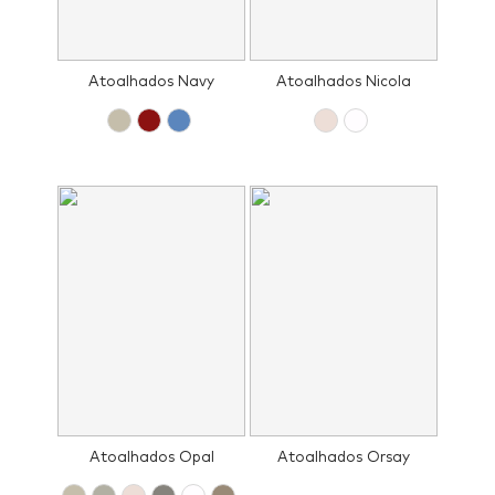
Atoalhados Navy
Atoalhados Nicola
Atoalhados Opal
Atoalhados Orsay