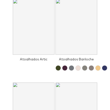
Atoalhados Artic
Atoalhados Bariloche