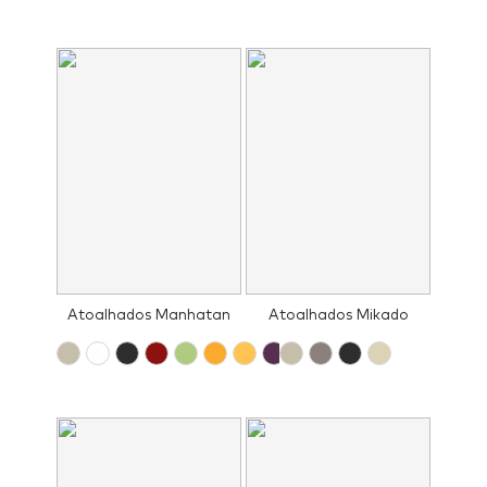
Atoalhados Manhatan
Atoalhados Mikado