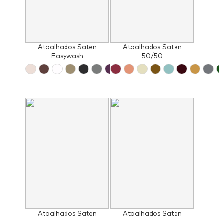
Atoalhados Saten
Atoalhados Saten
Easywash
50/50
Atoalhados Saten
Atoalhados Saten