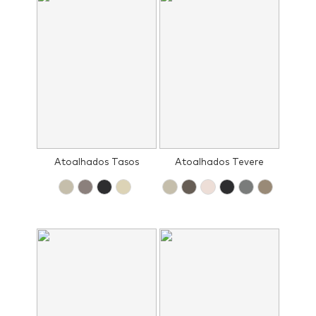
Atoalhados Tasos
Atoalhados Tevere