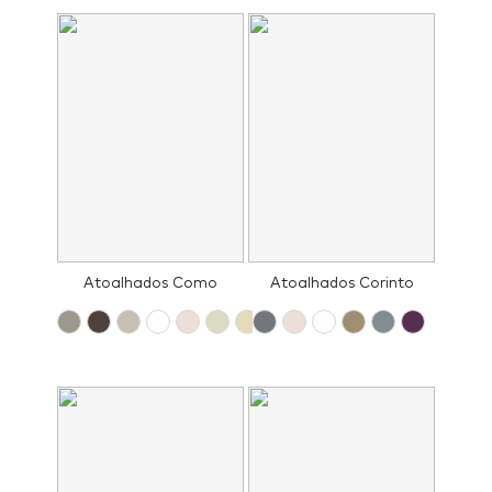
Atoalhados Como
Atoalhados Corinto