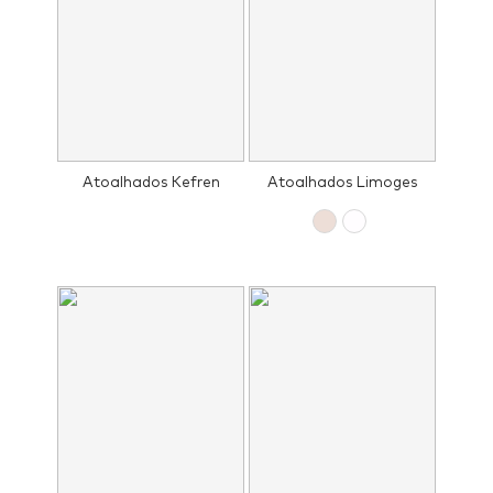
Atoalhados Kefren
Atoalhados Limoges