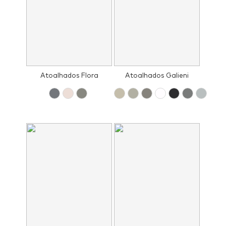
Atoalhados Flora
Atoalhados Galieni