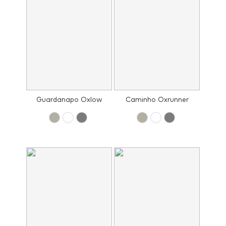
Guardanapo Oxlow
Caminho Oxrunner