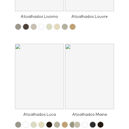
Atoalhados Livorno
Atoalhados Louvre
Atoalhados Luca
Atoalhados Maine