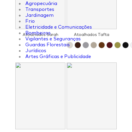
Agropecuária
Transportes
Jardinagem
Frio
Eletricidade e Comunicações
Bombeiros
Atoalhados Sarah
Atoalhados Tafta
Vigilantes e Seguranças
Guardas Florestais
Jurídicos
Artes Gráficas e Publicidade