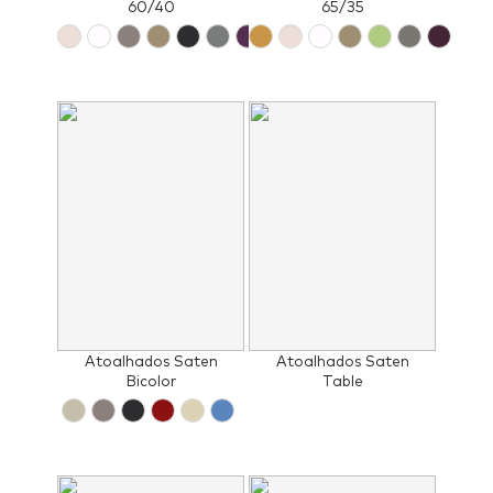
60/40
65/35
Atoalhados Saten
Atoalhados Saten
Bicolor
Table