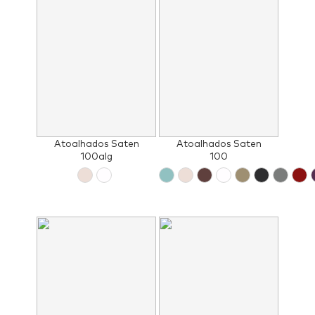
Atoalhados Saten
Atoalhados Saten
100alg
100