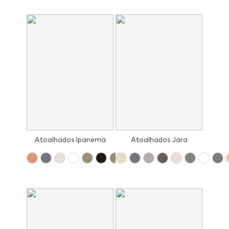
Atoalhados Ipanema
Atoalhados Jara