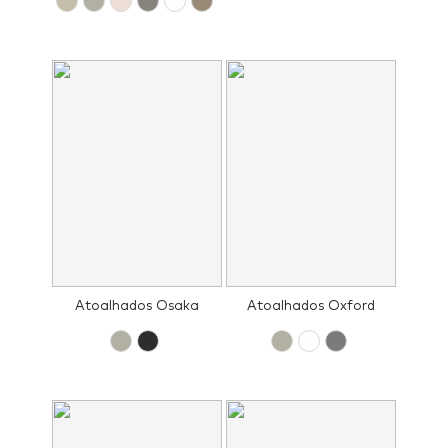
Atoalhados Osaka
Atoalhados Oxford