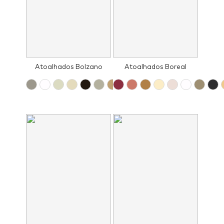
Atoalhados Bolzano
Atoalhados Boreal