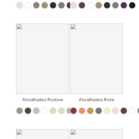
Atoalhados Rostow
Atoalhados Rota