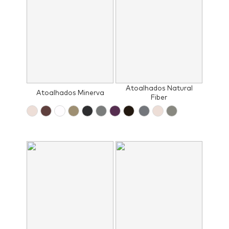
Atoalhados Natural
Atoalhados Minerva
Fiber