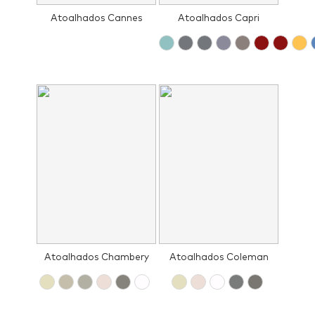
Atoalhados Cannes
Atoalhados Capri
Atoalhados Chambery
Atoalhados Coleman