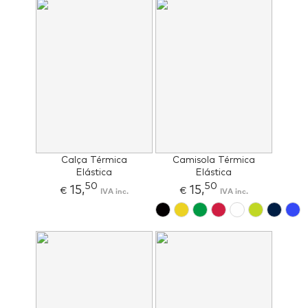
Calça Térmica
Camisola Térmica
Elástica
Elástica
50
50
15,
15,
€
IVA inc.
€
IVA inc.