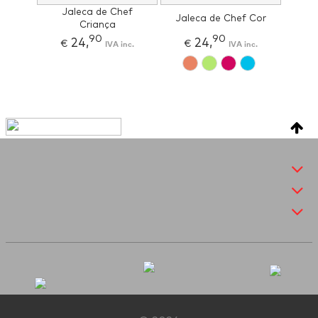
Jaleca de Chef
Jaleca de Chef Cor
Criança
90
90
24,
24,
€
IVA inc.
€
IVA inc.