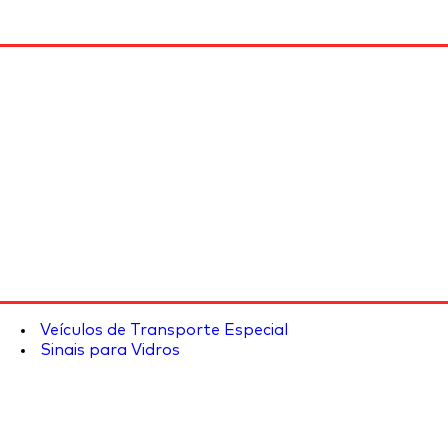
Veículos de Transporte Especial
Sinais para Vidros