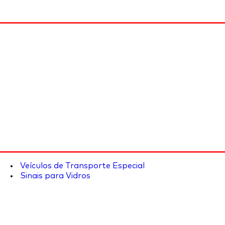
Veículos de Transporte Especial
Sinais para Vidros