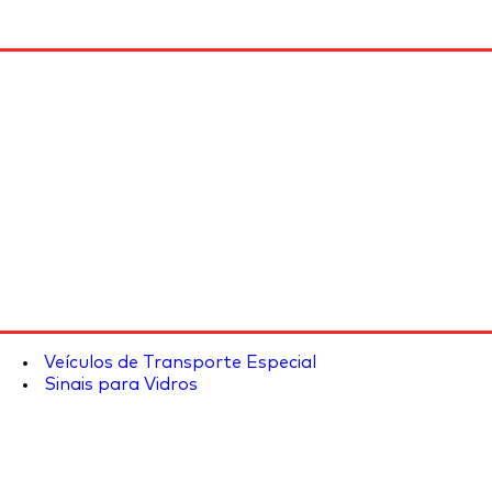
Veículos de Transporte Especial
Sinais para Vidros