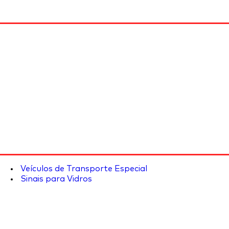
Veículos de Transporte Especial
Sinais para Vidros