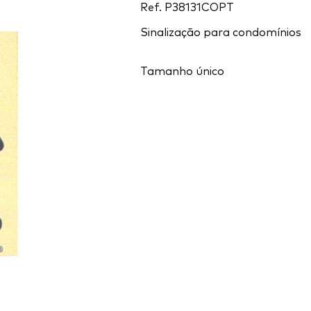
Ref.
P38131COPT
Sinalização para condomínios
Tamanho único