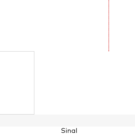
Sinal