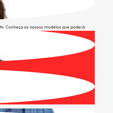
ade. Conheça os nossos modelos que poderá