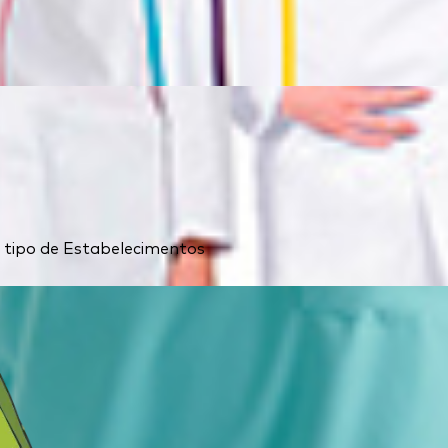
 o tipo de Estabelecimentos