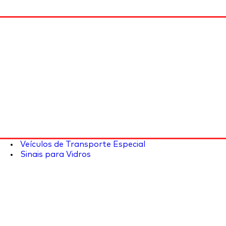
Veículos de Transporte Especial
Sinais para Vidros