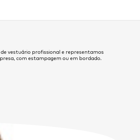
 de vestuário profissional e representamos
empresa, com estampagem ou em bordado.