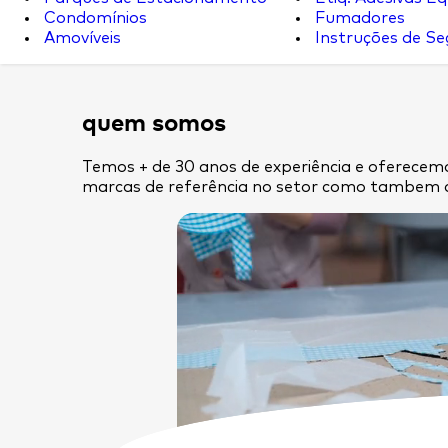
Condomínios
Fumadores
Amovíveis
Instruções de S
quem somos
Temos + de 30 anos de experiência e oferecemo
marcas de referência no setor como tambem 