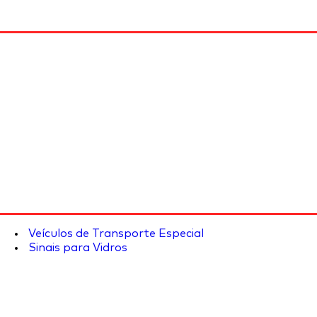
Veículos de Transporte Especial
Sinais para Vidros