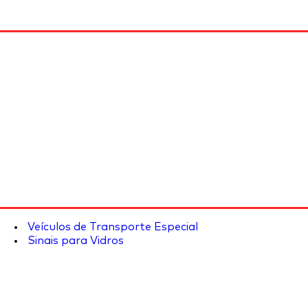
Veículos de Transporte Especial
Sinais para Vidros