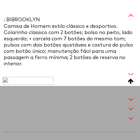
: BIBROOKLYN
Camisa de Homem estilo clássico e desportivo.
Colarinho classico com 2 botões; bolso no peito, lado
esquerdo; • carcela com 7 botões do mesmo tom;
pulsos com dois botões ajustáveis e costura do pulso
com botão único; manutenção fácil para uma
passagem a ferro mínima; 2 botões de reserva no
interior.