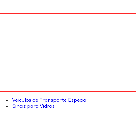
Veículos de Transporte Especial
Sinais para Vidros