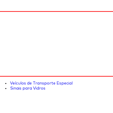
Veículos de Transporte Especial
Sinais para Vidros