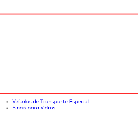
Veículos de Transporte Especial
Sinais para Vidros