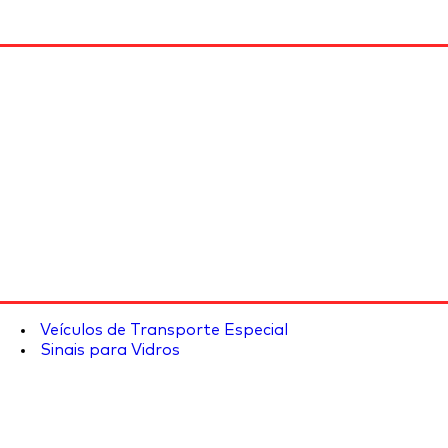
Veículos de Transporte Especial
Sinais para Vidros