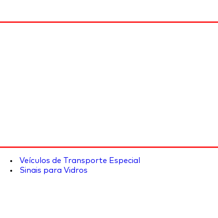
Veículos de Transporte Especial
Sinais para Vidros