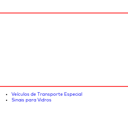
Veículos de Transporte Especial
Sinais para Vidros