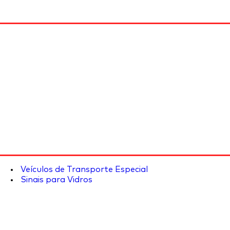
Veículos de Transporte Especial
Sinais para Vidros