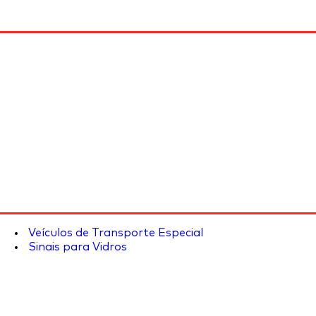
Veículos de Transporte Especial
Sinais para Vidros