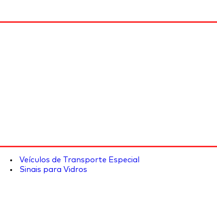
Veículos de Transporte Especial
Sinais para Vidros