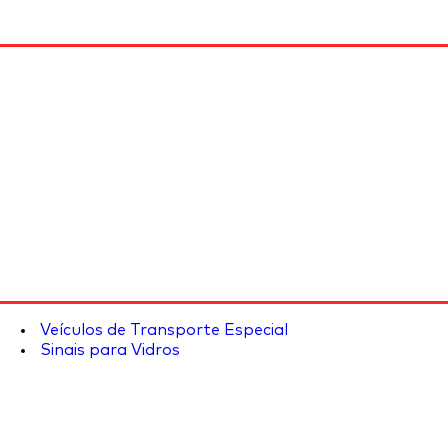
Veículos de Transporte Especial
Sinais para Vidros