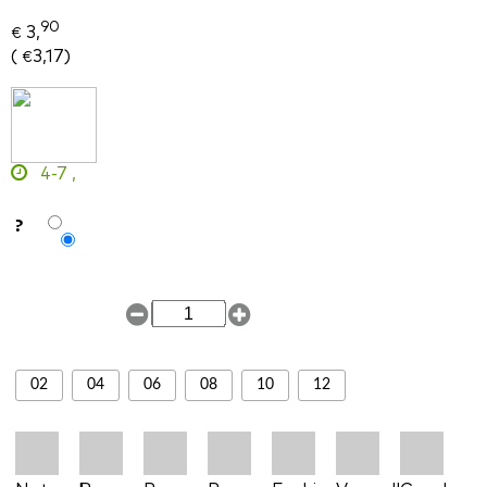
90
3,
€
(
3,17
)
€
4-7
,
?
02
04
06
08
10
12