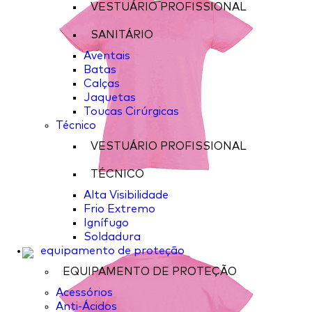
VESTUÁRIO PROFISSIONAL
SANITÁRIO
Aventais
Batas
Calças
Jaquetas
Toucas Cirúrgicas
Técnico
VESTUÁRIO PROFISSIONAL
TÉCNICO
Alta Visibilidade
Frio Extremo
Ignífugo
Soldadura
equipamento de proteção
EQUIPAMENTO DE PROTEÇÃO
Acessórios
Anti-Ácidos