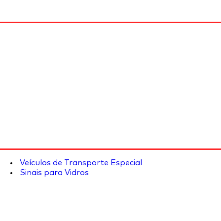
Veículos de Transporte Especial
Sinais para Vidros