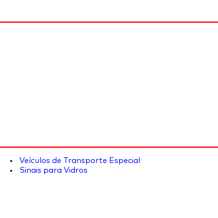
Veículos de Transporte Especial
Sinais para Vidros