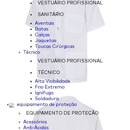
VESTUÁRIO PROFISSIONAL
SANITÁRIO
Aventais
Batas
Calças
Jaquetas
Toucas Cirúrgicas
Técnico
VESTUÁRIO PROFISSIONAL
TÉCNICO
Alta Visibilidade
Frio Extremo
Ignífugo
Soldadura
equipamento de proteção
EQUIPAMENTO DE PROTEÇÃO
Acessórios
Anti-Ácidos