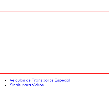
Veículos de Transporte Especial
Sinais para Vidros