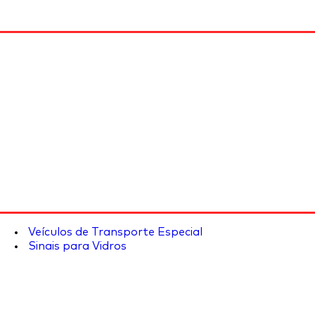
Veículos de Transporte Especial
Sinais para Vidros