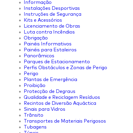
Informação
Instalações Desportivas
Instruções de Segurança
Kits e Acessórios
Licenciamento de Obras
Luta contra Incêndios
Obrigação
Painéis Informativos
Painéis para Estaleiros
Panorâmicos
Parques de Estacionamento
Perfis Obstáculos e Zonas de Perigo
Perigo
Plantas de Emergência
Proibição
Protecção de Degraus
Qualidade e Reciclagem Resíduos
Recintos de Diversão Aquáctica
Sinais para Vidros
Trânsito
Transportes de Materiais Perigosos
Tubagens