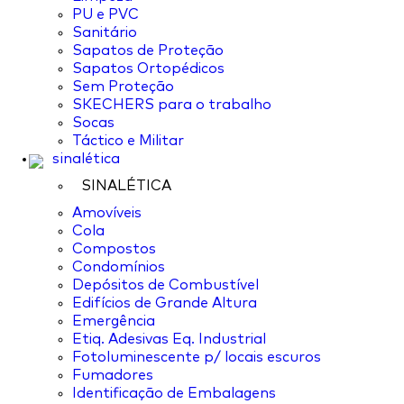
PU e PVC
Sanitário
Sapatos de Proteção
Sapatos Ortopédicos
Sem Proteção
SKECHERS para o trabalho
Socas
Táctico e Militar
sinalética
SINALÉTICA
Amovíveis
Cola
Compostos
Condomínios
Depósitos de Combustível
Edifícios de Grande Altura
Emergência
Etiq. Adesivas Eq. Industrial
Fotoluminescente p/ locais escuros
Fumadores
Identificação de Embalagens