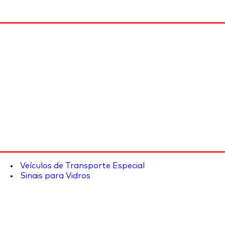
Veículos de Transporte Especial
Sinais para Vidros