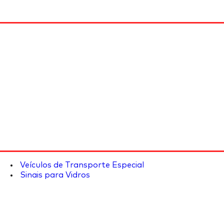
Veículos de Transporte Especial
Sinais para Vidros