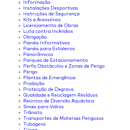
Informação
Instalações Desportivas
Instruções de Segurança
Kits e Acessórios
Licenciamento de Obras
Luta contra Incêndios
Obrigação
Painéis Informativos
Painéis para Estaleiros
Panorâmicos
Parques de Estacionamento
Perfis Obstáculos e Zonas de Perigo
Perigo
Plantas de Emergência
Proibição
Protecção de Degraus
Qualidade e Reciclagem Resíduos
Recintos de Diversão Aquáctica
Sinais para Vidros
Trânsito
Transportes de Materiais Perigosos
Tubagens