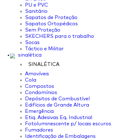
PU e PVC
Sanitário
Sapatos de Proteção
Sapatos Ortopédicos
Sem Proteção
SKECHERS para o trabalho
Socas
Táctico e Militar
sinalética
SINALÉTICA
Amovíveis
Cola
Compostos
Condomínios
Depósitos de Combustível
Edifícios de Grande Altura
Emergência
Etiq. Adesivas Eq. Industrial
Fotoluminescente p/ locais escuros
Fumadores
Identificação de Embalagens