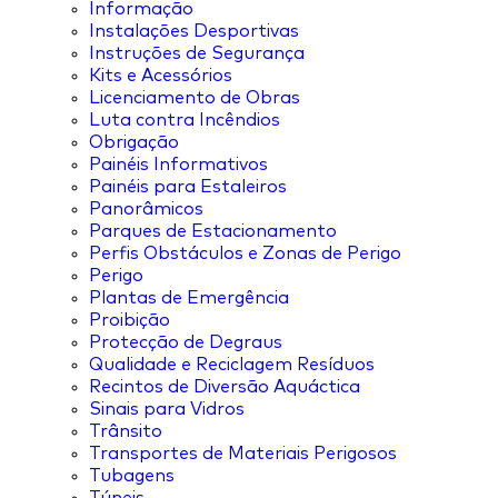
Informação
Instalações Desportivas
Instruções de Segurança
Kits e Acessórios
Licenciamento de Obras
Luta contra Incêndios
Obrigação
Painéis Informativos
Painéis para Estaleiros
Panorâmicos
Parques de Estacionamento
Perfis Obstáculos e Zonas de Perigo
Perigo
Plantas de Emergência
Proibição
Protecção de Degraus
Qualidade e Reciclagem Resíduos
Recintos de Diversão Aquáctica
Sinais para Vidros
Trânsito
Transportes de Materiais Perigosos
Tubagens