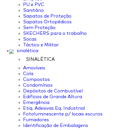
PU e PVC
Sanitário
Sapatos de Proteção
Sapatos Ortopédicos
Sem Proteção
SKECHERS para o trabalho
Socas
Táctico e Militar
sinalética
SINALÉTICA
Amovíveis
Cola
Compostos
Condomínios
Depósitos de Combustível
Edifícios de Grande Altura
Emergência
Etiq. Adesivas Eq. Industrial
Fotoluminescente p/ locais escuros
Fumadores
Identificação de Embalagens