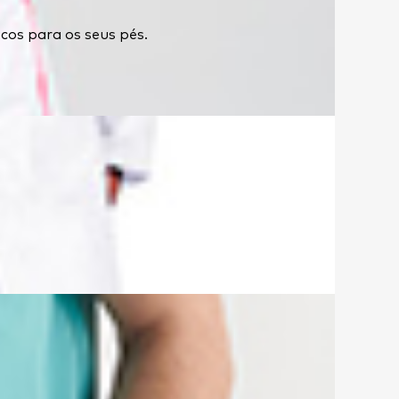
cos para os seus pés.