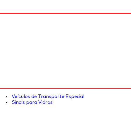
Veículos de Transporte Especial
Sinais para Vidros