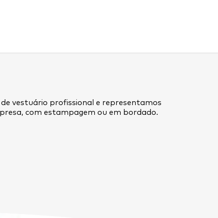
 de vestuário profissional e representamos
empresa, com estampagem ou em bordado.