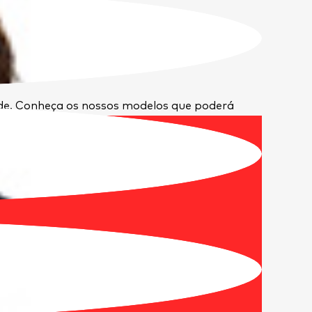
ade. Conheça os nossos modelos que poderá