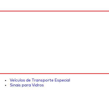
Veículos de Transporte Especial
Sinais para Vidros