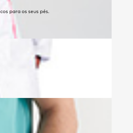
cos para os seus pés.