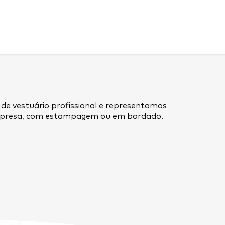
 de vestuário profissional e representamos
empresa, com estampagem ou em bordado.