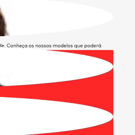
ade. Conheça os nossos modelos que poderá