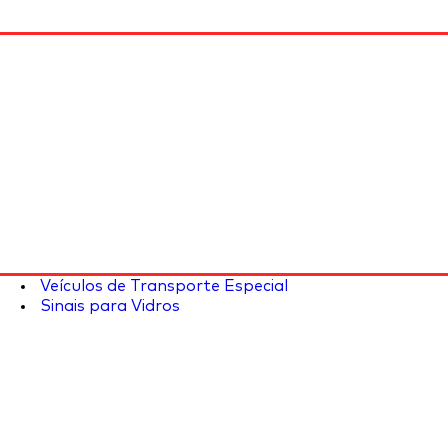
Veículos de Transporte Especial
Sinais para Vidros