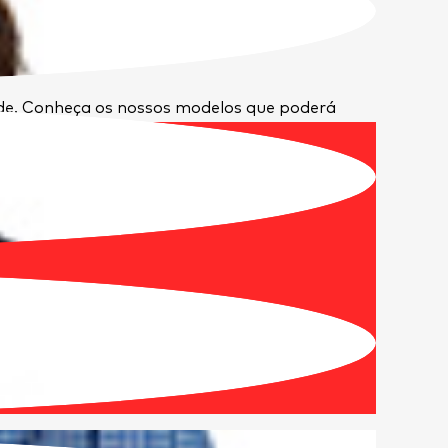
ade. Conheça os nossos modelos que poderá