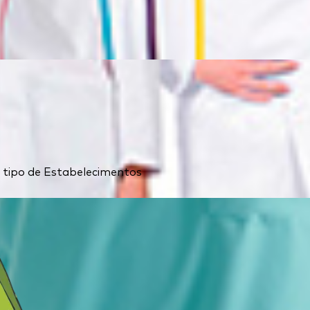
 o tipo de Estabelecimentos