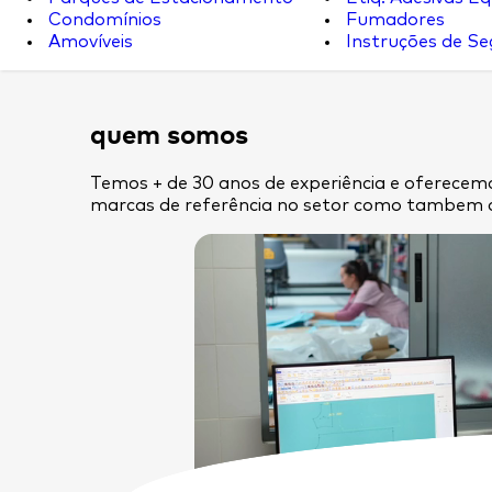
Condomínios
Fumadores
Amovíveis
Instruções de S
quem somos
Temos + de 30 anos de experiência e oferecemo
marcas de referência no setor como tambem 