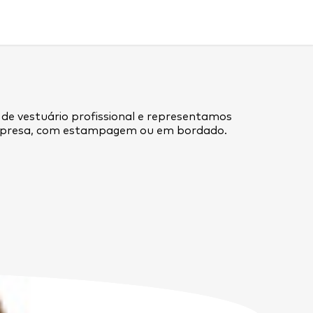
 de vestuário profissional e representamos
empresa, com estampagem ou em bordado.