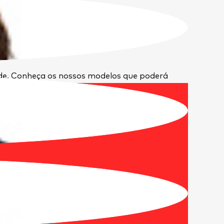
ade. Conheça os nossos modelos que poderá