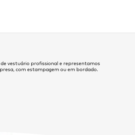
 de vestuário profissional e representamos
empresa, com estampagem ou em bordado.