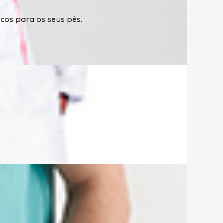
cos para os seus pés.