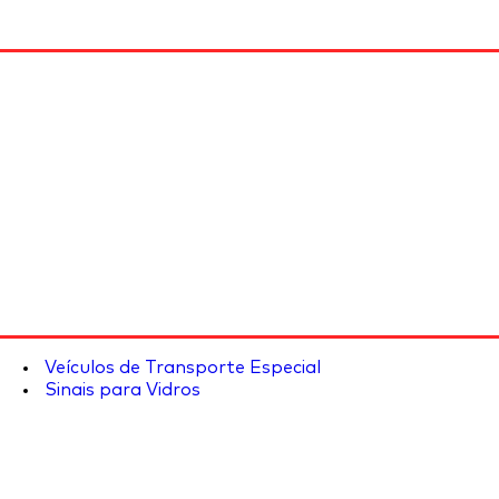
Veículos de Transporte Especial
Sinais para Vidros